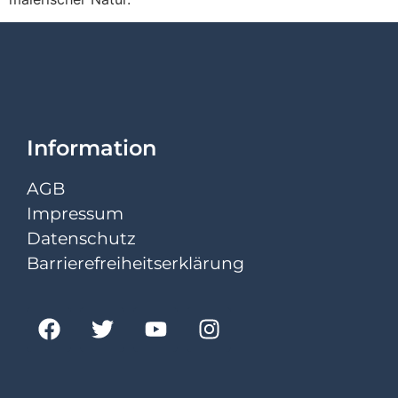
Information
AGB
Impressum
Datenschutz
Barrierefreiheitserklärung