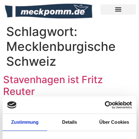
Meckpomm Tipps
Schlagwort:
Mecklenburgische
Schweiz
Stavenhagen ist Fritz
Reuter
Zustimmung
Details
Über Cookies