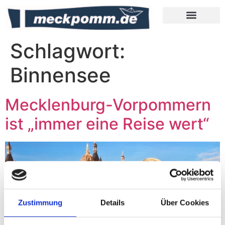
Meckpomm Tipps
Schlagwort:
Binnensee
Mecklenburg-Vorpommern
ist „immer eine Reise wert“
Zustimmung
Details
Über Cookies