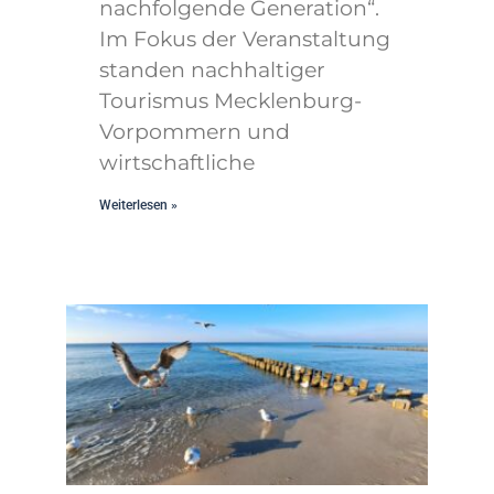
nachfolgende Generation“.
Im Fokus der Veranstaltung
standen nachhaltiger
Tourismus Mecklenburg-
Vorpommern und
wirtschaftliche
Weiterlesen »