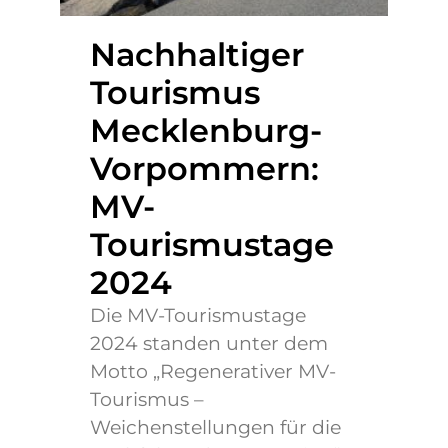
Nachhaltiger
Tourismus
Mecklenburg-
Vorpommern:
MV-
Tourismustage
2024
Die MV-Tourismustage
2024 standen unter dem
Motto „Regenerativer MV-
Tourismus –
Weichenstellungen für die