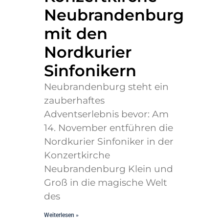
Neubrandenburg
mit den
Nordkurier
Sinfonikern
Neubrandenburg steht ein
zauberhaftes
Adventserlebnis bevor: Am
14. November entführen die
Nordkurier Sinfoniker in der
Konzertkirche
Neubrandenburg Klein und
Groß in die magische Welt
des
Weiterlesen »