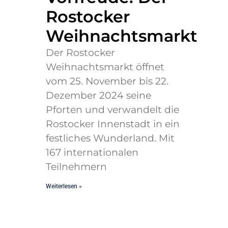
Rostocker
Weihnachtsmarkt
Der Rostocker
Weihnachtsmarkt öffnet
vom 25. November bis 22.
Dezember 2024 seine
Pforten und verwandelt die
Rostocker Innenstadt in ein
festliches Wunderland. Mit
167 internationalen
Teilnehmern
Weiterlesen »