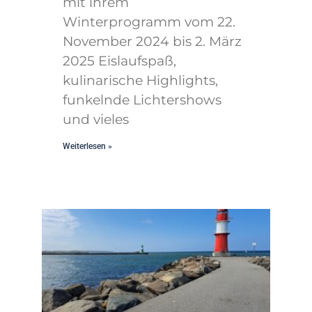
mit ihrem
Winterprogramm vom 22.
November 2024 bis 2. März
2025 Eislaufspaß,
kulinarische Highlights,
funkelnde Lichtershows
und vieles
Weiterlesen »