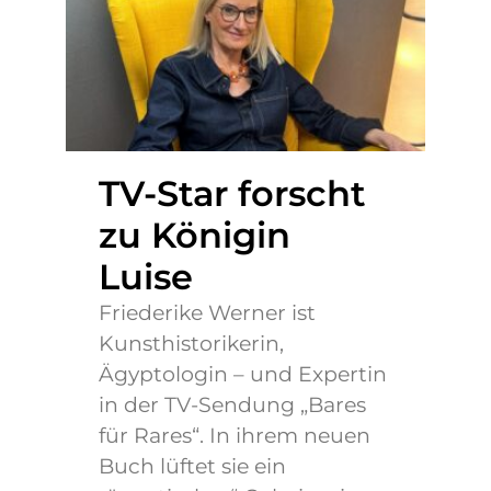
TV-Star forscht
zu Königin
Luise
Friederike Werner ist
Kunsthistorikerin,
Ägyptologin – und Expertin
in der TV-Sendung „Bares
für Rares“. In ihrem neuen
Buch lüftet sie ein