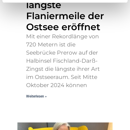
längste
Flaniermeile der
Ostsee eröffnet
Mit einer Rekordlänge von
720 Metern ist die
Seebrücke Prerow auf der
Halbinsel Fischland-Darß-
Zingst die längste ihrer Art
im Ostseeraum. Seit Mitte
Oktober 2024 können
Weiterlesen »