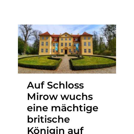
Auf Schloss
Mirow wuchs
eine mächtige
britische
Königin auf