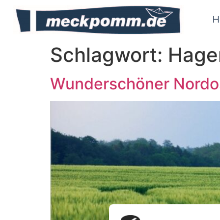
H
Schlagwort:
Hage
Wunderschöner Nordos