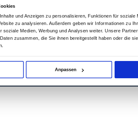
Cookies
nhalte und Anzeigen zu personalisieren, Funktionen für soziale
Website zu analysieren. Außerdem geben wir Informationen zu I
r soziale Medien, Werbung und Analysen weiter. Unsere Partner
 Daten zusammen, die Sie ihnen bereitgestellt haben oder die s
n.
Anpassen