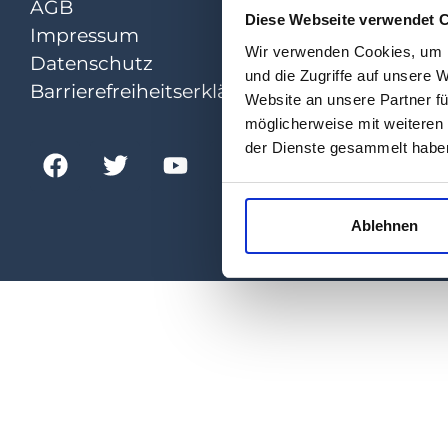
AGB
Diese Webseite verwendet 
Impressum
Wir verwenden Cookies, um I
Datenschutz
und die Zugriffe auf unsere 
Barrierefreiheitserklärung
Website an unsere Partner fü
möglicherweise mit weiteren
der Dienste gesammelt habe
Ablehnen