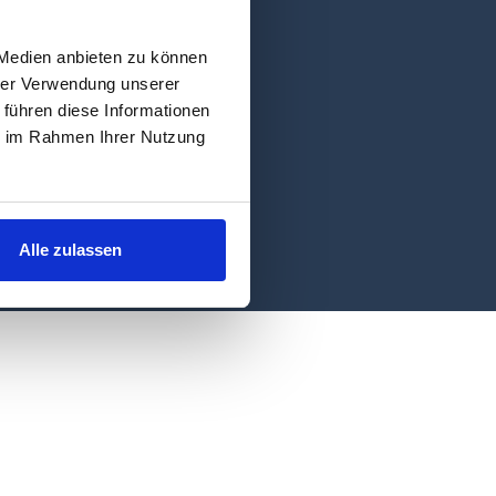
 Medien anbieten zu können
hrer Verwendung unserer
 führen diese Informationen
ie im Rahmen Ihrer Nutzung
Alle zulassen