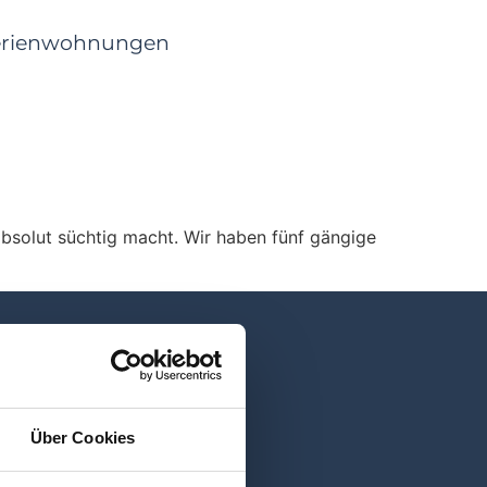
erienwohnungen
bsolut süchtig macht. Wir haben fünf gängige
Über Cookies